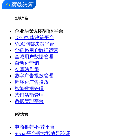
全域产品
企业决策AI智能体平台
GEO智能决策平台
VOC洞察决策平台
全链路用户数据运营
全域用户数据管理
自动化营销
AI算法引擎
数字广告投放管理
程序化广告投放
智能数据管理
营销活动管理
数据管理平台
解决方案
电商推荐-推荐平台
Social平台投放和效果验证