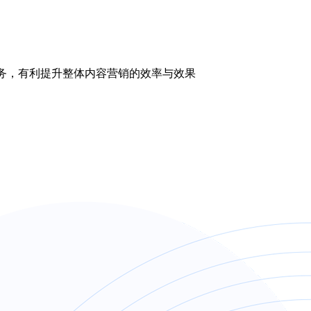
，有利提升整体内容营销的效率与效果