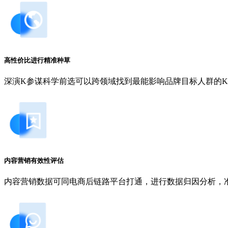
高性价比进行精准种草
深演K参谋科学前选可以跨领域找到最能影响品牌目标人群的KOL
内容营销有效性评估
内容营销数据可同电商后链路平台打通，进行数据归因分析