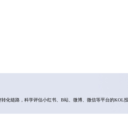
路，科学评估小红书、B站、微博、微信等平台的K