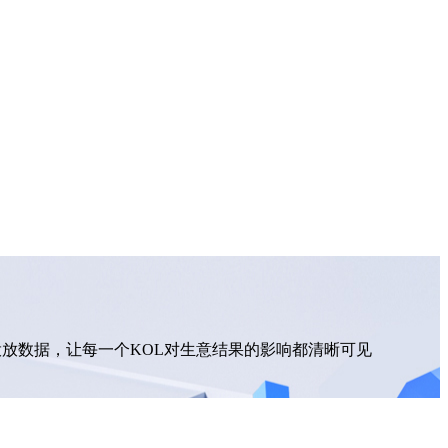
OL投放数据，让每一个KOL对生意结果的影响都清晰可见