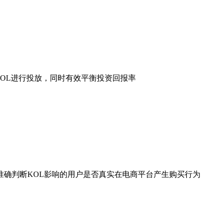
进行投放，同时有效平衡投资回报率
，准确判断KOL影响的用户是否真实在电商平台产生购买行为