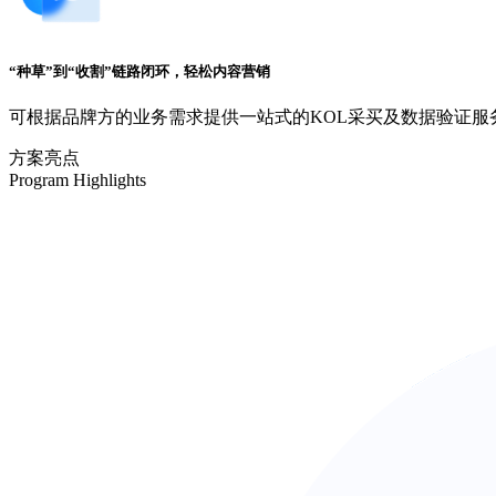
“种草”到“收割”链路闭环，轻松内容营销
可根据品牌方的业务需求提供一站式的KOL采买及数据验证服务
方案亮点
Program Highlights